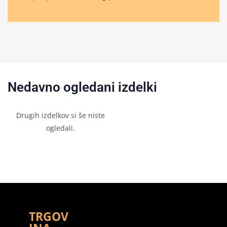
Nedavno ogledani izdelki
Drugih izdelkov si še niste
ogledali.
TRGOV