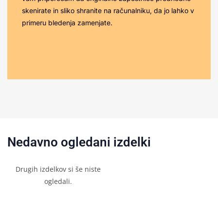
skenirate in sliko shranite na računalniku, da jo lahko v
primeru bledenja zamenjate.
Nedavno ogledani izdelki
Drugih izdelkov si še niste
ogledali.