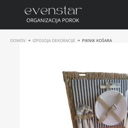
DOMOV
IZPOSOJA DEKORACIJE
PIKNIK KOŠARA