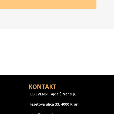
KONTAKT
LB EVENST, Ajda Šifrer s.p.
Ješetova ulica 33, 4000 Kranj