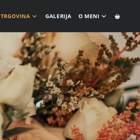
TRGOVINA
GALERIJA
O MENI